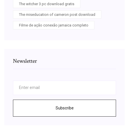
The witcher 3 pc download gratis
The miseducation of cameron post download
Filme de ação conexão jamaica completo
Newsletter
Subscribe