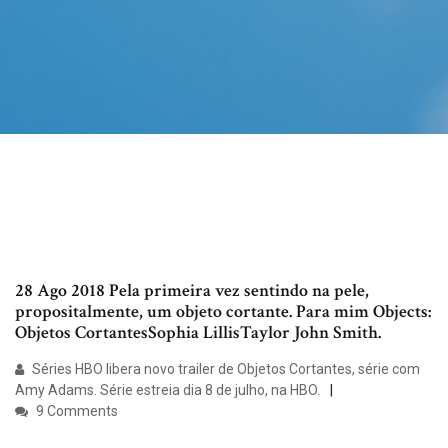
28 Ago 2018 Pela primeira vez sentindo na pele,
propositalmente, um objeto cortante. Para mim Objects:
Objetos CortantesSophia LillisTaylor John Smith.
Séries HBO libera novo trailer de Objetos Cortantes, série com
Amy Adams. Série estreia dia 8 de julho, na HBO.
9 Comments