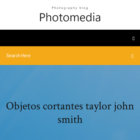
Objetos cortantes taylor john
smith