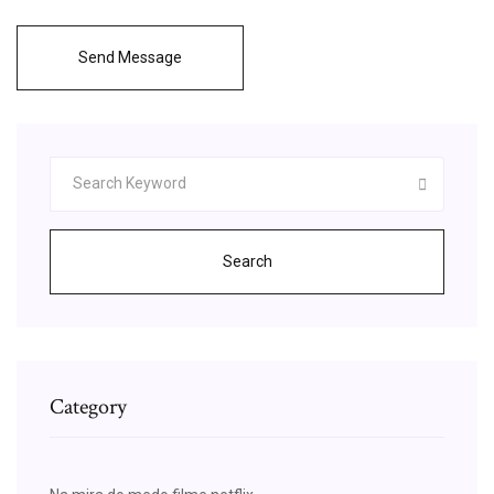
Send Message
Search
Category