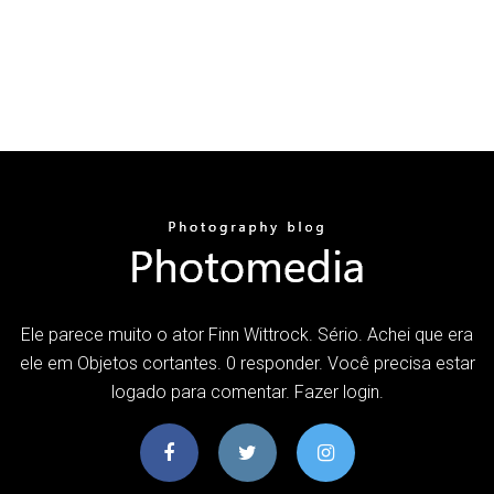
Ele parece muito o ator Finn Wittrock. Sério. Achei que era
ele em Objetos cortantes. 0 responder. Você precisa estar
logado para comentar. Fazer login.