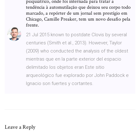
psiquiátrico, onde foi internada para tratar a
tendência à automutilação que deixou seu corpo todo
marcado, a repórter de um jornal sem prestígio em
Chicago, Camille Preaker, tem um novo desafio pela
frente.
21 Jul 2015 known to postdate Clovis by several
centuries (Smith et al., 2013). However, Taylor
(2009) who conducted the analysis of the oldest
mientras que en la parte exterior del espacio
delimitado los objetos eran Este sitio
arqueológico fue explorado por John Paddock e
Ignacio son fuertes y cortantes.
Leave a Reply