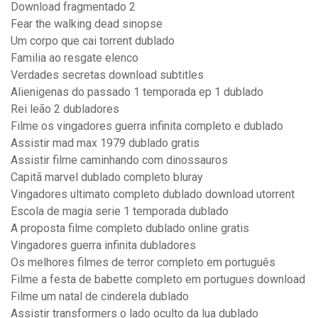
Download fragmentado 2
Fear the walking dead sinopse
Um corpo que cai torrent dublado
Familia ao resgate elenco
Verdades secretas download subtitles
Alienigenas do passado 1 temporada ep 1 dublado
Rei leão 2 dubladores
Filme os vingadores guerra infinita completo e dublado
Assistir mad max 1979 dublado gratis
Assistir filme caminhando com dinossauros
Capitã marvel dublado completo bluray
Vingadores ultimato completo dublado download utorrent
Escola de magia serie 1 temporada dublado
A proposta filme completo dublado online gratis
Vingadores guerra infinita dubladores
Os melhores filmes de terror completo em português
Filme a festa de babette completo em portugues download
Filme um natal de cinderela dublado
Assistir transformers o lado oculto da lua dublado