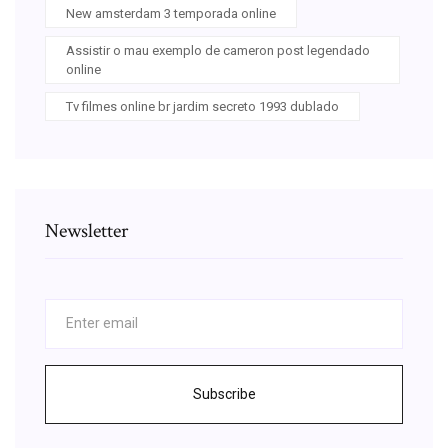
New amsterdam 3 temporada online
Assistir o mau exemplo de cameron post legendado
online
Tv filmes online br jardim secreto 1993 dublado
Newsletter
Subscribe