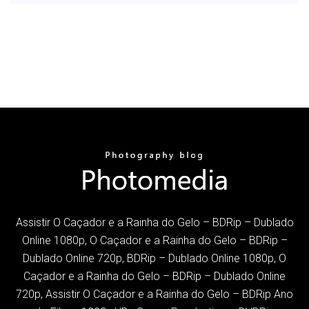
Assistir O Caçador e a Rainha do Gelo – BDRip – Dublado
Online 1080p, O Caçador e a Rainha do Gelo – BDRip –
Dublado Online 720p, BDRip – Dublado Online 1080p, O
Caçador e a Rainha do Gelo – BDRip – Dublado Online
720p, Assistir O Caçador e a Rainha do Gelo – BDRip Ano