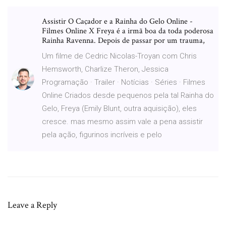
Assistir O Caçador e a Rainha do Gelo Online -
Filmes Online X Freya é a irmã boa da toda poderosa
Rainha Ravenna. Depois de passar por um trauma,
Um filme de Cedric Nicolas-Troyan com Chris
Hemsworth, Charlize Theron, Jessica
Programação · Trailer · Notícias · Séries · Filmes
Online Criados desde pequenos pela tal Rainha do
Gelo, Freya (Emily Blunt, outra aquisição), eles
cresce. mas mesmo assim vale a pena assistir
pela ação, figurinos incríveis e pelo
Leave a Reply