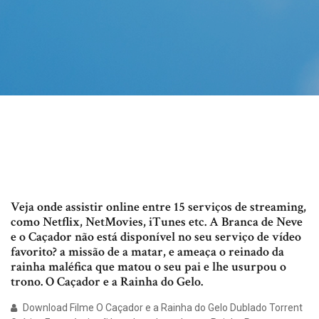
Veja onde assistir online entre 15 serviços de streaming,
como Netflix, NetMovies, iTunes etc. A Branca de Neve
e o Caçador não está disponível no seu serviço de vídeo
favorito? a missão de a matar, e ameaça o reinado da
rainha maléfica que matou o seu pai e lhe usurpou o
trono. O Caçador e a Rainha do Gelo.
Download Filme O Caçador e a Rainha do Gelo Dublado Torrent