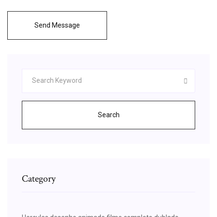
Send Message
Search
Category