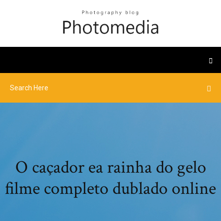
O caçador ea rainha do gelo
filme completo dublado online