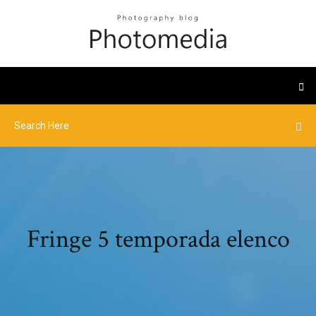
Fringe 5 temporada elenco