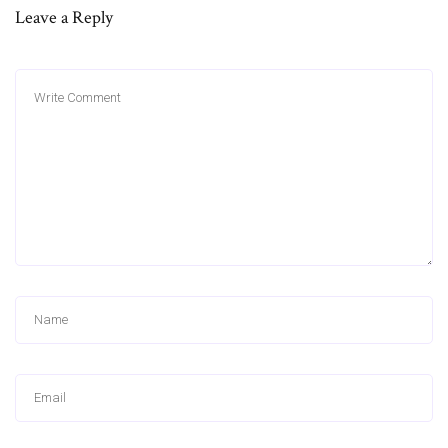
Leave a Reply