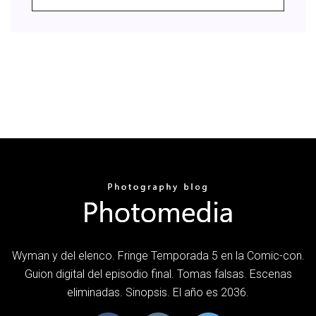
Wyman y del elenco. Fringe Temporada 5 en la Comic-con.
Guion digital del episodio final. Tomas falsas. Escenas
eliminadas. Sinopsis. El año es 2036.