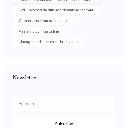
Tvd 7 temporada dublado download utorrent
Gotcha uma arma do barulho
Assistir o coringa online
Chicago med 1 temporada universal
Newsletter
Subscribe