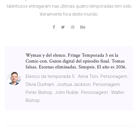
talentosos entregaram nas últimas quatro temporadas tem sido
literalmente fora deste mundo.
Wyman y del elenco. Fringe Temporada 5 en la
Comic-con. Guion digital del episodio final. Tomas
falsas. Escenas eliminadas. Sinopsis. El año es 2036.
Elenco da temporada 5 · Anna Torv. Personagem :
Olivia Dunham. Joshua Jackson. Personagem :
Peter Bishop. John Noble. Personagem : Walter
Bishop.