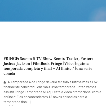
FRINGE: Season 5 TV Show Remix Trailer, Poster:
Joshua Jackson | FilmBook Fringe [Vídeo]: quinta
temporada completa y final = Al límite / [una serie
creada
A Temporada 4 de Fringe deveria ter sido a última mas a Fox
finalmente concordou em mais uma temporada. Então vamos
assistir Fringe Temporada 5! Aqui está o vídeo promocional com o
anúncio: Eles encomendaram 13 novos episódios para a
temporada final.