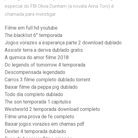
especial do FBI Olivia Dunham (a novata Anna Torv) é
chamada para investigar.
Filme em full hd youtube
The blacklist 6° temporada
Jogos vorazes a esperança parte 2 download dublado
Assistir terra a deriva dublado gratis
A quimica do amor filme 2018
Dc legends of tomorrow 4 temporada
Descompensada legendado
Carros 3 filme completo dublado torrent
Baixar filme da peppa pig dublado
Todo dia completo dublado
The son temporada 1 capitulos
Westworld 2 temporada download completo
Filme uma prova de fe completo
Baixar jogos vorazes em chamas pdf
Dexter 4 temporada dublado