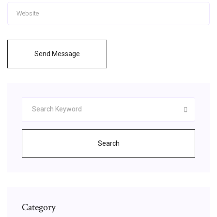
Send Message
Search
Category